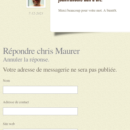
Merci beaucoup pour votre mot. A bientôt.
7-12-2023
Répondre
chris Maurer
Annuler la réponse.
Votre adresse de messagerie ne sera pas publiée.
Nom
Adresse de contact
Site web