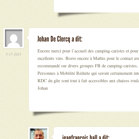
Encore merci pour l’accueil des camping-caristes et pour
5-17-2023
excellents vins. Bravo encore à Mathis pour le contact ave
recommandé sur divers groupes FB de camping-caristes
Personnes à Mobilité Réduite qui seront certainement int
RDC du gîte sont tout à fait accessibles aux chaises roul
Johan